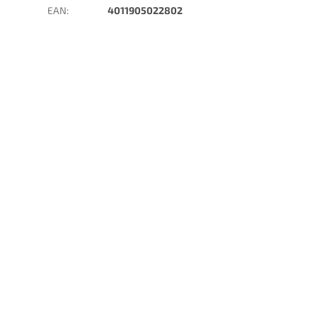
EAN
:
4011905022802