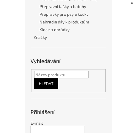
Přepravní tašky a batohy
Přepravky pro psy a kočky
Náhradní díly k produktům
Klece a ohrádky
Značky
Vyhledávání
HLEDAT
Přihlášení
E-mail