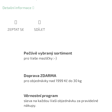
Detailní informace
ZEPTAT SE
SDÍLET
Pečlivě vybraný sortiment
pro Vaše mazlíčky :-)
Doprava ZDARMA
pro objednávky nad 1999 Kč do 30 kg
Věrnostní program
sleva na každou Vaši objednávku za pravidelné
nákupy.