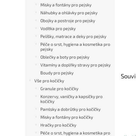
Misky a fontány pro pejsky
Náhubky a ohlávky pro pejsky
Obojky a postroje pro pejsky
Vodítka pro pejsky
Pelíšky, matrace a deky pro pejsky
Péče o srst, hygiena a kosmetika pro
pejsky
Oblečky a boty pro pejsky
Vitamíny a doplňky stravy pro pejsky
Boudy pro pejsky
Souvi
Vše pro kočičky
Granule pro kočičky
Konzervy, vaničky a kapsičky pro
kočičky
Pamlsky a dobrůtky pro kočičky
Misky a fontány pro kočičky
Hračky pro kočičky
Péče o srst, hygiena a kosmetika pro