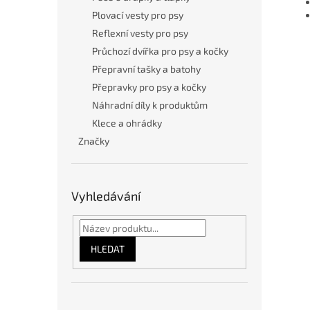
Plovací vesty pro psy
Reflexní vesty pro psy
Průchozí dvířka pro psy a kočky
Přepravní tašky a batohy
Přepravky pro psy a kočky
Náhradní díly k produktům
Klece a ohrádky
Značky
Vyhledávání
HLEDAT