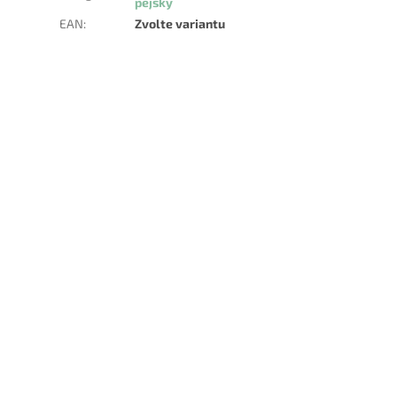
pejsky
EAN
:
Zvolte variantu