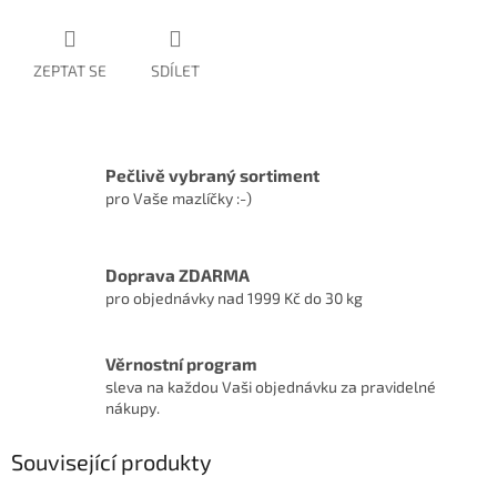
ZEPTAT SE
SDÍLET
Pečlivě vybraný sortiment
pro Vaše mazlíčky :-)
Doprava ZDARMA
pro objednávky nad 1999 Kč do 30 kg
Věrnostní program
sleva na každou Vaši objednávku za pravidelné
nákupy.
Související produkty