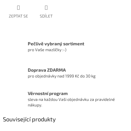
ZEPTAT SE
SDÍLET
Pečlivě vybraný sortiment
pro Vaše mazlíčky :-)
Doprava ZDARMA
pro objednávky nad 1999 Kč do 30 kg
Věrnostní program
sleva na každou Vaši objednávku za pravidelné
nákupy.
Související produkty