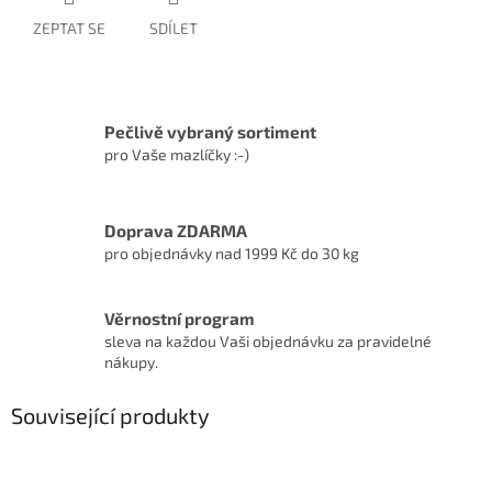
ZEPTAT SE
SDÍLET
Pečlivě vybraný sortiment
pro Vaše mazlíčky :-)
Doprava ZDARMA
pro objednávky nad 1999 Kč do 30 kg
Věrnostní program
sleva na každou Vaši objednávku za pravidelné
nákupy.
Související produkty