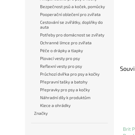
Bezpečnost psů a koček, pomůcky
Pooperační oblečení pro zvířata
Cestování se zvířátky, doplňky do
auta
Potřeby pro domácnost se zvířaty
Ochranné límce pro zvířata
Péče o drápky a tlapky
Plovací vesty pro psy
Reflexní vesty pro psy
Souvi
Průchozí dvířka pro psy a kočky
Přepravní tašky a batohy
Přepravky pro psy a kočky
Náhradní díly k produktům
Klece a ohrádky
Značky
Brit 