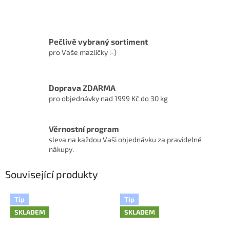
Pečlivě vybraný sortiment
pro Vaše mazlíčky :-)
Doprava ZDARMA
pro objednávky nad 1999 Kč do 30 kg
Věrnostní program
sleva na každou Vaši objednávku za pravidelné
nákupy.
Související produkty
Tip
Tip
SKLADEM
SKLADEM