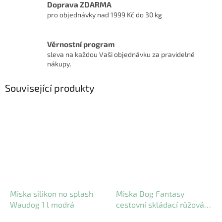
Doprava ZDARMA
pro objednávky nad 1999 Kč do 30 kg
Věrnostní program
sleva na každou Vaši objednávku za pravidelné
nákupy.
Související produkty
Miska silikon no splash
Miska Dog Fantasy
Waudog 1 l modrá
cestovní skládací růžová
15x5 cm