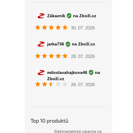
Top 10 produktů
Elektrostatická rukavice na