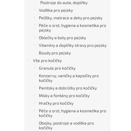
Postroje do auta, doplňky
Vodítka pro pejsky
Pelíšky, matrace a deky pro pejsky
Péče o srst, hygiena a kosmetika pro
pejsky
Oblečky a boty pro pejsky
Vitamíny a doplňky stravy pro pejsky
Boudy pro pejsky
Vše pro kočičky
Granule pro kočičky
Konzervy, vaničky a kapsičky pro
kočičky
Pamlsky a dobrůtky pro kočičky
Misky a fontány pro kočičky
Hračky pro kočičky
Péče o srst, hygiena a kosmetika pro
kočičky
Obojky, postroje a vodítka pro
kočičky