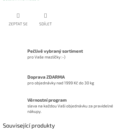
ZEPTAT SE
SDÍLET
Pečlivě vybraný sortiment
pro Vaše mazlíčky :-)
Doprava ZDARMA
pro objednávky nad 1999 Kč do 30 kg
Věrnostní program
sleva na každou Vaši objednávku za pravidelné
nákupy.
Související produkty