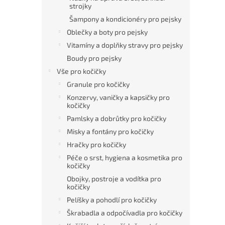
strojky
Šampony a kondicionéry pro pejsky
Oblečky a boty pro pejsky
Vitamíny a doplňky stravy pro pejsky
Boudy pro pejsky
Vše pro kočičky
Granule pro kočičky
Konzervy, vaničky a kapsičky pro
kočičky
Pamlsky a dobrůtky pro kočičky
Misky a fontány pro kočičky
Hračky pro kočičky
Péče o srst, hygiena a kosmetika pro
kočičky
Obojky, postroje a vodítka pro
kočičky
Pelíšky a pohodlí pro kočičky
Škrabadla a odpočívadla pro kočičky