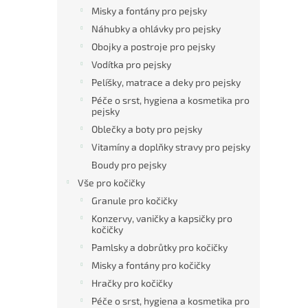
Misky a fontány pro pejsky
Náhubky a ohlávky pro pejsky
Obojky a postroje pro pejsky
Vodítka pro pejsky
Pelíšky, matrace a deky pro pejsky
Péče o srst, hygiena a kosmetika pro
pejsky
Oblečky a boty pro pejsky
Vitamíny a doplňky stravy pro pejsky
Boudy pro pejsky
Vše pro kočičky
Granule pro kočičky
Konzervy, vaničky a kapsičky pro
kočičky
Pamlsky a dobrůtky pro kočičky
Misky a fontány pro kočičky
Hračky pro kočičky
Péče o srst, hygiena a kosmetika pro