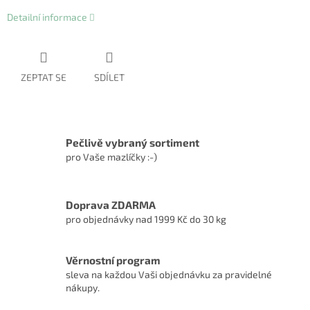
Detailní informace
ZEPTAT SE
SDÍLET
Pečlivě vybraný sortiment
pro Vaše mazlíčky :-)
Doprava ZDARMA
pro objednávky nad 1999 Kč do 30 kg
Věrnostní program
sleva na každou Vaši objednávku za pravidelné
nákupy.