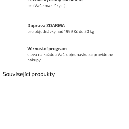
pro Vaše mazlíčky :-)
Doprava ZDARMA
pro objednávky nad 1999 Kč do 30 kg
Věrnostní program
sleva na každou Vaši objednávku za pravidelné
nákupy.
Související produkty