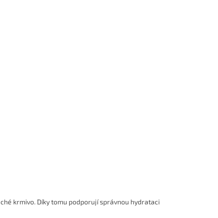
uché krmivo. Díky tomu podporují správnou hydrataci