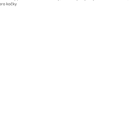
pro kočky