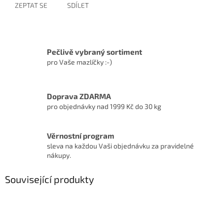
ZEPTAT SE
SDÍLET
Pečlivě vybraný sortiment
pro Vaše mazlíčky :-)
Doprava ZDARMA
pro objednávky nad 1999 Kč do 30 kg
Věrnostní program
sleva na každou Vaši objednávku za pravidelné
nákupy.
Související produkty