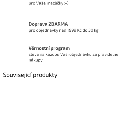
pro Vaše mazlíčky :-)
Doprava ZDARMA
pro objednávky nad 1999 Kč do 30 kg
Věrnostní program
sleva na každou Vaši objednávku za pravidelné
nákupy.
Související produkty