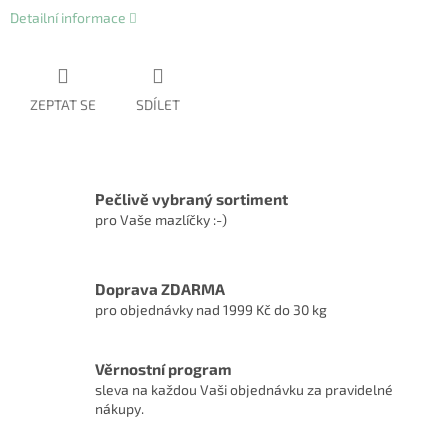
Detailní informace
ZEPTAT SE
SDÍLET
Pečlivě vybraný sortiment
pro Vaše mazlíčky :-)
Doprava ZDARMA
pro objednávky nad 1999 Kč do 30 kg
Věrnostní program
sleva na každou Vaši objednávku za pravidelné
nákupy.