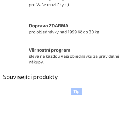
pro Vaše mazlíčky :-)
Doprava ZDARMA
pro objednávky nad 1999 Kč do 30 kg
Věrnostní program
sleva na každou Vaši objednávku za pravidelné
nákupy.
Související produkty
Tip