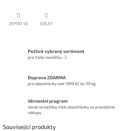
ZEPTAT SE
SDÍLET
Pečlivě vybraný sortiment
pro Vaše mazlíčky :-)
Doprava ZDARMA
pro objednávky nad 1999 Kč do 30 kg
Věrnostní program
sleva na každou Vaši objednávku za pravidelné
nákupy.
Související produkty