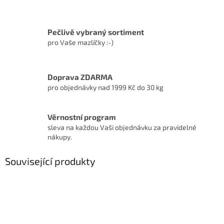
Pečlivě vybraný sortiment
pro Vaše mazlíčky :-)
Doprava ZDARMA
pro objednávky nad 1999 Kč do 30 kg
Věrnostní program
sleva na každou Vaši objednávku za pravidelné
nákupy.
Související produkty