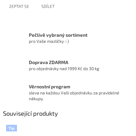
ZEPTAT SE
SDÍLET
Pečlivě vybraný sortiment
pro Vaše mazlíčky :-)
Doprava ZDARMA
pro objednávky nad 1999 Kč do 30 kg
Věrnostní program
sleva na každou Vaši objednávku za pravidelné
nákupy.
Související produkty
Tip