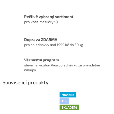
Pečlivě vybraný sortiment
pro Vaše mazlíčky :-)
Doprava ZDARMA
pro objednávky nad 1999 Kč do 30 kg
Věrnostní program
sleva na každou Vaši objednávku za pravidelné
nákupy.
Související produkty
Novinka
Tip
SKLADEM