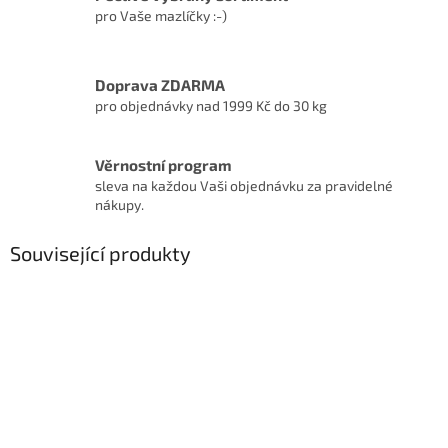
pro Vaše mazlíčky :-)
Doprava ZDARMA
pro objednávky nad 1999 Kč do 30 kg
Věrnostní program
sleva na každou Vaši objednávku za pravidelné
nákupy.
Související produkty