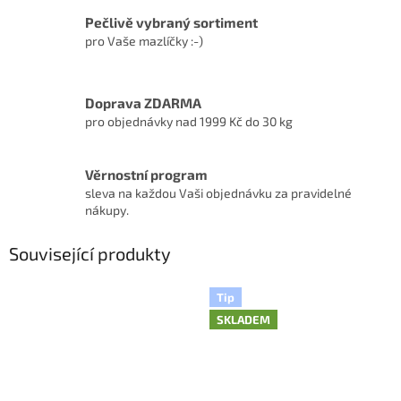
Pečlivě vybraný sortiment
pro Vaše mazlíčky :-)
Doprava ZDARMA
pro objednávky nad 1999 Kč do 30 kg
Věrnostní program
sleva na každou Vaši objednávku za pravidelné
nákupy.
Související produkty
Tip
SKLADEM