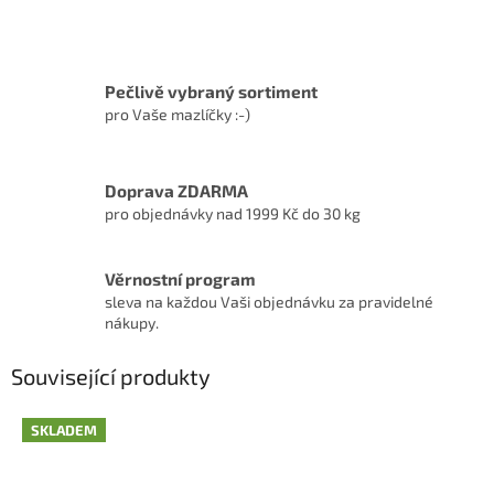
Pečlivě vybraný sortiment
pro Vaše mazlíčky :-)
Doprava ZDARMA
pro objednávky nad 1999 Kč do 30 kg
Věrnostní program
sleva na každou Vaši objednávku za pravidelné
nákupy.
Související produkty
SKLADEM