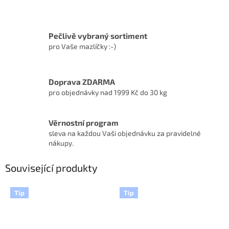
Pečlivě vybraný sortiment
pro Vaše mazlíčky :-)
Doprava ZDARMA
pro objednávky nad 1999 Kč do 30 kg
Věrnostní program
sleva na každou Vaši objednávku za pravidelné
nákupy.
Související produkty
Tip
Tip