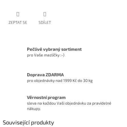
ZEPTAT SE
SDÍLET
Pečlivě vybraný sortiment
pro Vaše mazlíčky :-)
Doprava ZDARMA
pro objednávky nad 1999 Kč do 30 kg
Věrnostní program
sleva na každou Vaši objednávku za pravidelné
nákupy.
Související produkty