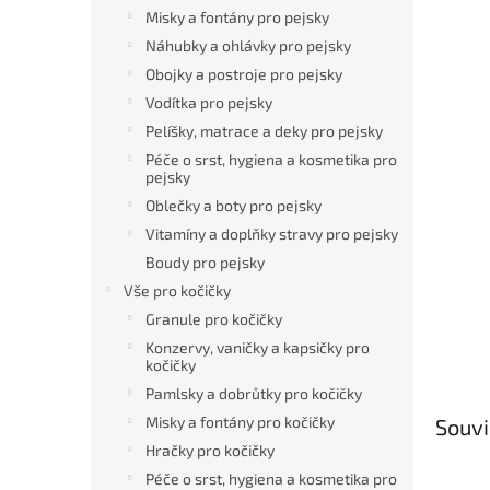
Misky a fontány pro pejsky
Náhubky a ohlávky pro pejsky
Obojky a postroje pro pejsky
Vodítka pro pejsky
Pelíšky, matrace a deky pro pejsky
Péče o srst, hygiena a kosmetika pro
pejsky
Oblečky a boty pro pejsky
Vitamíny a doplňky stravy pro pejsky
Boudy pro pejsky
Vše pro kočičky
Granule pro kočičky
Konzervy, vaničky a kapsičky pro
kočičky
Pamlsky a dobrůtky pro kočičky
Misky a fontány pro kočičky
Souvi
Hračky pro kočičky
Péče o srst, hygiena a kosmetika pro