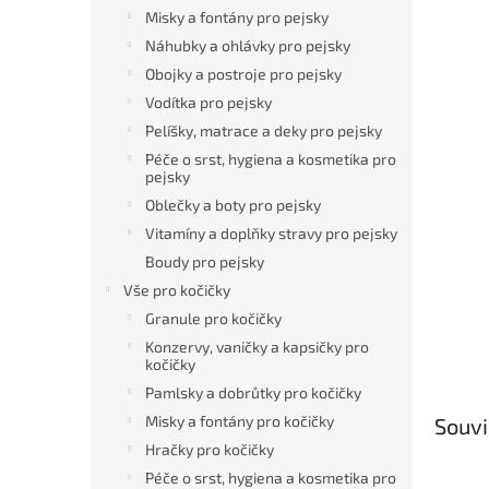
Misky a fontány pro pejsky
Náhubky a ohlávky pro pejsky
Obojky a postroje pro pejsky
Vodítka pro pejsky
Pelíšky, matrace a deky pro pejsky
Péče o srst, hygiena a kosmetika pro
pejsky
Oblečky a boty pro pejsky
Vitamíny a doplňky stravy pro pejsky
Boudy pro pejsky
Vše pro kočičky
Granule pro kočičky
Konzervy, vaničky a kapsičky pro
kočičky
Pamlsky a dobrůtky pro kočičky
Misky a fontány pro kočičky
Souvi
Hračky pro kočičky
Péče o srst, hygiena a kosmetika pro