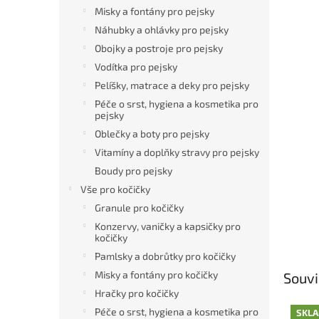
Misky a fontány pro pejsky
Náhubky a ohlávky pro pejsky
Obojky a postroje pro pejsky
Vodítka pro pejsky
Pelíšky, matrace a deky pro pejsky
Péče o srst, hygiena a kosmetika pro
pejsky
Oblečky a boty pro pejsky
Vitamíny a doplňky stravy pro pejsky
Boudy pro pejsky
Vše pro kočičky
Granule pro kočičky
Konzervy, vaničky a kapsičky pro
kočičky
Pamlsky a dobrůtky pro kočičky
Misky a fontány pro kočičky
Souvi
Hračky pro kočičky
Péče o srst, hygiena a kosmetika pro
SKL