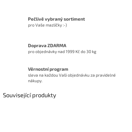
Pečlivě vybraný sortiment
pro Vaše mazlíčky :-)
Doprava ZDARMA
pro objednávky nad 1999 Kč do 30 kg
Věrnostní program
sleva na každou Vaši objednávku za pravidelné
nákupy.
Související produkty