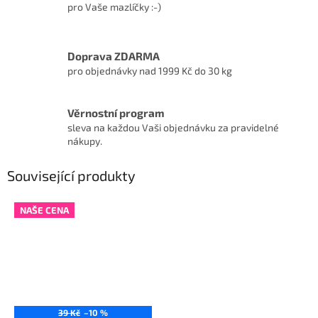
pro Vaše mazlíčky :-)
Doprava ZDARMA
pro objednávky nad 1999 Kč do 30 kg
Věrnostní program
sleva na každou Vaši objednávku za pravidelné
nákupy.
Související produkty
NAŠE CENA
39 Kč
–10 %