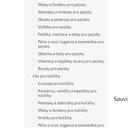
Misky a fontány pro pejsky
Náhubky a ohlávky pro pejsky
Obojky a postroje pro pejsky
Vodítka pro pejsky
Pelíšky, matrace a deky pro pejsky
Péče o srst, hygiena a kosmetika pro
pejsky
Oblečky a boty pro pejsky
Vitamíny a doplňky stravy pro pejsky
Boudy pro pejsky
Vše pro kočičky
Granule pro kočičky
Konzervy, vaničky a kapsičky pro
kočičky
Souvi
Pamlsky a dobrůtky pro kočičky
Misky a fontány pro kočičky
Hračky pro kočičky
Péče o srst, hygiena a kosmetika pro