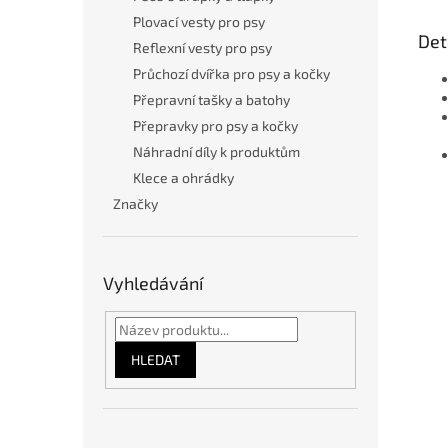
Plovací vesty pro psy
Det
Reflexní vesty pro psy
Průchozí dvířka pro psy a kočky
Přepravní tašky a batohy
Přepravky pro psy a kočky
Náhradní díly k produktům
Klece a ohrádky
Značky
Vyhledávání
HLEDAT