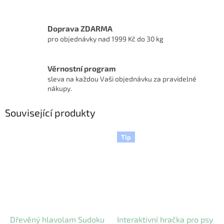
Doprava ZDARMA
pro objednávky nad 1999 Kč do 30 kg
Věrnostní program
sleva na každou Vaši objednávku za pravidelné
nákupy.
Související produkty
Tip
Dřevěný hlavolam Sudoku
Interaktivní hračka pro psy