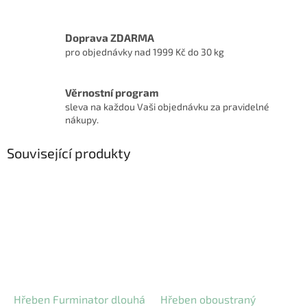
Doprava ZDARMA
pro objednávky nad 1999 Kč do 30 kg
Věrnostní program
sleva na každou Vaši objednávku za pravidelné
nákupy.
Související produkty
Hřeben Furminator dlouhá
Hřeben oboustraný