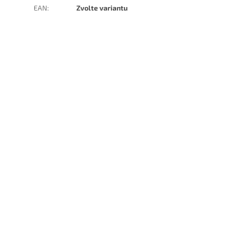
EAN
:
Zvolte variantu