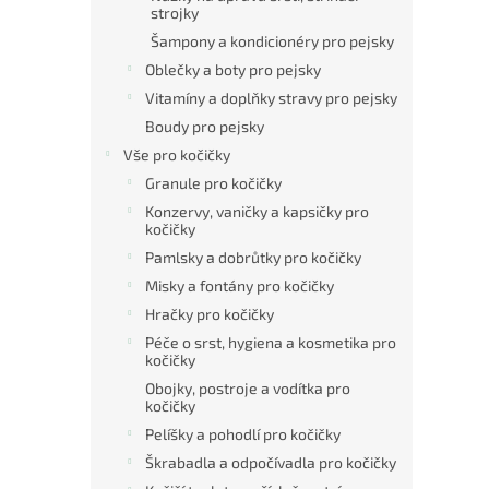
strojky
Šampony a kondicionéry pro pejsky
Oblečky a boty pro pejsky
Vitamíny a doplňky stravy pro pejsky
Boudy pro pejsky
Vše pro kočičky
Granule pro kočičky
Konzervy, vaničky a kapsičky pro
kočičky
Pamlsky a dobrůtky pro kočičky
Misky a fontány pro kočičky
Hračky pro kočičky
Péče o srst, hygiena a kosmetika pro
kočičky
Obojky, postroje a vodítka pro
kočičky
Pelíšky a pohodlí pro kočičky
Škrabadla a odpočívadla pro kočičky