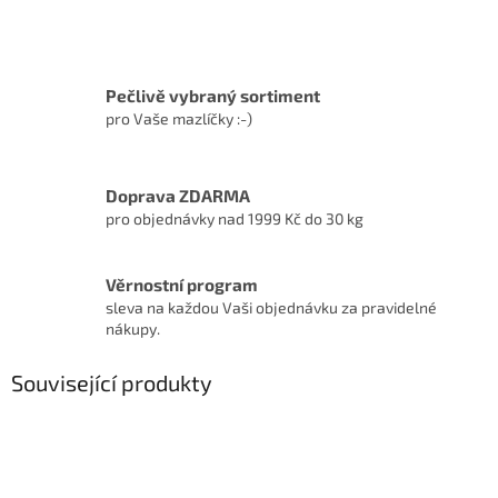
Pečlivě vybraný sortiment
pro Vaše mazlíčky :-)
Doprava ZDARMA
pro objednávky nad 1999 Kč do 30 kg
Věrnostní program
sleva na každou Vaši objednávku za pravidelné
nákupy.
Související produkty