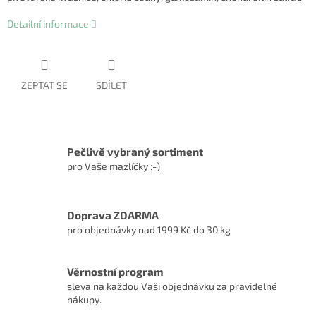
Detailní informace
ZEPTAT SE
SDÍLET
Pečlivě vybraný sortiment
pro Vaše mazlíčky :-)
Doprava ZDARMA
pro objednávky nad 1999 Kč do 30 kg
Věrnostní program
sleva na každou Vaši objednávku za pravidelné
nákupy.