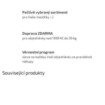
Pečlivě vybraný sortiment
pro Vaše mazlíčky :-)
Doprava ZDARMA
pro objednávky nad 1999 Kč do 30 kg
Věrnostní program
sleva na každou Vaši objednávku za pravidelné
nákupy.
Související produkty