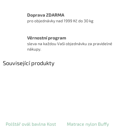
Doprava ZDARMA
pro objednávky nad 1999 Kč do 30 kg
Věrnostní program
sleva na každou Vaši objednávku za pravidelné
nákupy.
Související produkty
Polštář ovál bavlna Kost
Matrace nylon Buffy