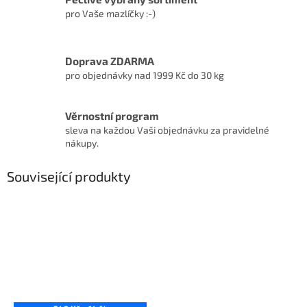
pro Vaše mazlíčky :-)
Doprava ZDARMA
pro objednávky nad 1999 Kč do 30 kg
Věrnostní program
sleva na každou Vaši objednávku za pravidelné
nákupy.
Související produkty