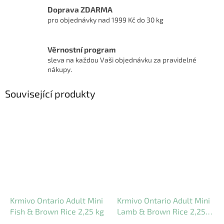
Doprava ZDARMA
pro objednávky nad 1999 Kč do 30 kg
Věrnostní program
sleva na každou Vaši objednávku za pravidelné
nákupy.
Související produkty
Krmivo Ontario Adult Mini
Krmivo Ontario Adult Mini
Fish & Brown Rice 2,25 kg
Lamb & Brown Rice 2,25
kg