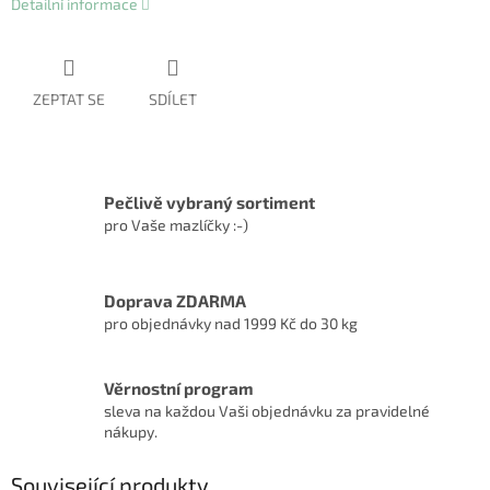
Detailní informace
ZEPTAT SE
SDÍLET
Pečlivě vybraný sortiment
pro Vaše mazlíčky :-)
Doprava ZDARMA
pro objednávky nad 1999 Kč do 30 kg
Věrnostní program
sleva na každou Vaši objednávku za pravidelné
nákupy.
Související produkty