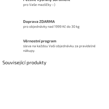
pro Vaše mazlíčky :-)
Doprava ZDARMA
pro objednávky nad 1999 Kč do 30 kg
Věrnostní program
sleva na každou Vaši objednávku za pravidelné
nákupy.
Související produkty