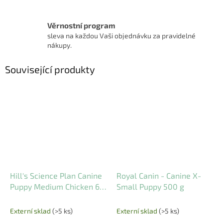
Věrnostní program
sleva na každou Vaši objednávku za pravidelné
nákupy.
Související produkty
Hill's Science Plan Canine
Royal Canin - Canine X-
Puppy Medium Chicken 6
Small Puppy 500 g
kg
Externí sklad
(>5 ks)
Externí sklad
(>5 ks)