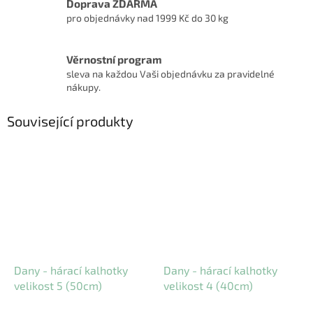
Doprava ZDARMA
pro objednávky nad 1999 Kč do 30 kg
Věrnostní program
sleva na každou Vaši objednávku za pravidelné
nákupy.
Související produkty
Dany - hárací kalhotky
Dany - hárací kalhotky
velikost 5 (50cm)
velikost 4 (40cm)